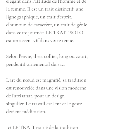
élégant dans l'attitude de l'homme et de
la femme. Il est un trait distinctif, une
ligne graphique, un trait d'esprit,
d'humour, de caractère, un trait de génie
dans votre journée. LE TRAIT SOLO
est un accent vif dans votre tenue.
Selon l'envie, il est collier, long ou court,
pendentif
ornemental
du sac.
L'art du nœud est magnifié, sa tradition
est renouvelée dans une vision moderne
de l'artisanat, pour un design
singulier. Le travail est lent et le geste
devient méditation.
Ici LE TRAIT est né de la tradition