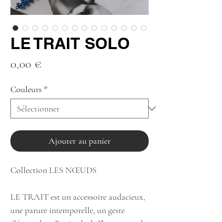
LE TRAIT SOLO
Prix
0,00 €
Couleurs
*
Ajouter au panier
Collection LES NŒUDS
LE TRAIT est un accessoire audacieux,
une parure intemporelle, un geste