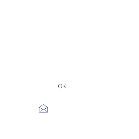
OK
 NEWSLETTER