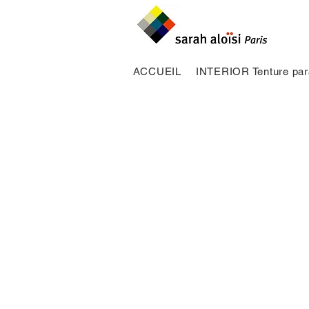
ACCUEIL
INTERIOR Tenture par