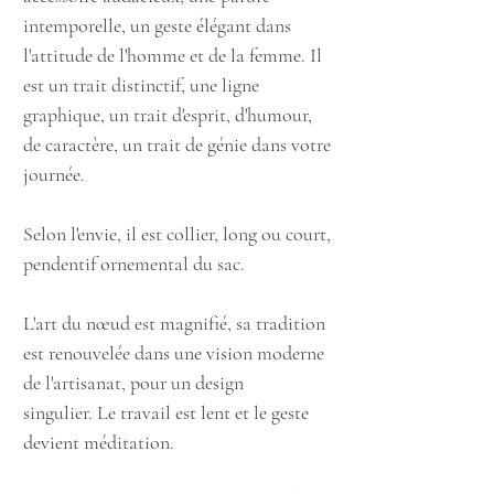
intemporelle, un geste élégant dans
l'attitude de l'homme et de la femme. Il
est un trait distinctif, une ligne
graphique, un trait d'esprit, d'humour,
de caractère, un trait de génie dans votre
journée.
Selon l'envie, il est collier, long ou court,
pendentif
ornemental
du sac.
L'art du nœud est magnifié, sa tradition
est renouvelée dans une vision moderne
de l'artisanat, pour un design
singulier. Le travail est lent et le geste
devient méditation.