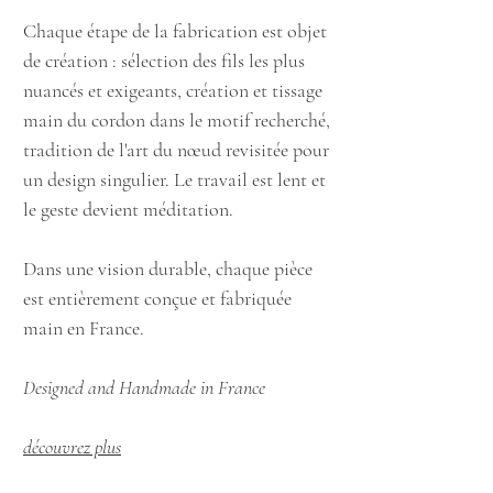
Chaque étape de la fabrication est objet
de création : sélection des fils les plus
nuancés et exigeants, création et tissage
main du cordon dans le motif recherché,
tradition de l'art du nœud revisitée pour
un design singulier. Le travail est lent et
le geste devient méditation.
Dans une vision durable, chaque pièce
est entièrement conçue et fabriquée
main en France.
Designed and Handmade in France
découvrez plus