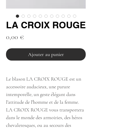
LA CROIX ROUGE
Prix
0,00 €
Ajouter au panier
Le blason LA CROIX ROUGE est un
accessoire audacieux, une parure
intemporelle, un geste élégant dans
l'attitude de l'homme et de la femme.
LA CROIX ROUGE vous transportera
dans le monde des armoiries, des héros
chevaleresques, ou au secours des